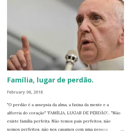
Família, lugar de perdão.
February 06, 2018
"O perdão é a assepsia da alma, a faxina da mente e a
alforria do coração" 'FAMÍLIA, LUGAR DE PERDÃO'... "Não
existe família perfeita. Não temos pais perfeitos, não
somos perfeitos, não nos casamos com uma pessoa