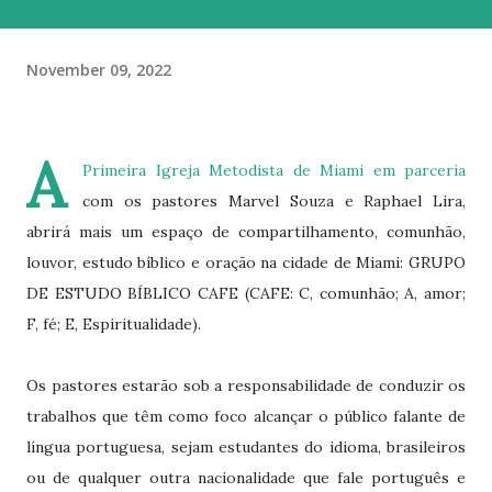
November 09, 2022
A
Primeira Igreja Metodista de Miami em parceria
com os pastores Marvel Souza e Raphael Lira,
abrirá mais um espaço de compartilhamento, comunhão,
louvor, estudo bíblico e oração na cidade de Miami: GRUPO
DE ESTUDO BÍBLICO CAFE (CAFE: C, comunhão; A, amor;
F, fé; E, Espiritualidade).
Os pastores estarão sob a responsabilidade de conduzir os
trabalhos que têm como foco alcançar o público falante de
língua portuguesa, sejam estudantes do idioma, brasileiros
ou de qualquer outra nacionalidade que fale português e