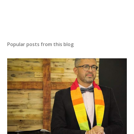
Popular posts from this blog