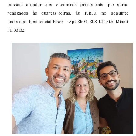
possam atender aos encontros presenciais que serão
realizados às quartas-feiras, às 19h30, no seguinte
endereço: Residencial Elser - Apt 3504, 398 NE 5th, Miami,
FL 33132.