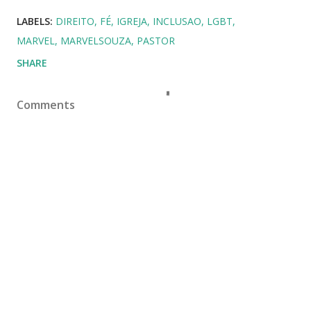
LABELS:
DIREITO
FÉ
IGREJA
INCLUSAO
LGBT
MARVEL
MARVELSOUZA
PASTOR
SHARE
Comments