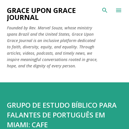
Skip to main content
GRACE UPON GRACE
JOURNAL
Founded by Rev. Marvel Souza, whose ministry
spans Brazil and the United States, Grace Upon
Grace Journal is an inclusive platform dedicated
to faith, diversity, equity, and equality. Through
articles, videos, podcasts, and timely news, we
inspire meaningful conversations rooted in grace,
hope, and the dignity of every person.
GRUPO DE ESTUDO BÍBLICO PARA
FALANTES DE PORTUGUÊS EM
MIAMI: CAFE