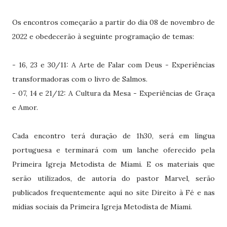
Os encontros começarão a partir do dia 08 de novembro de
2022 e obedecerão à seguinte programação de temas:
- 16, 23 e 30/11: A Arte de Falar com Deus - Experiências
transformadoras com o livro de Salmos.
- 07, 14 e 21/12: A Cultura da Mesa - Experiências de Graça
e Amor.
Cada encontro terá duração de 1h30, será em língua
portuguesa e terminará com um lanche oferecido pela
Primeira Igreja Metodista de Miami. E os materiais que
serão utilizados, de autoría do pastor Marvel, serão
publicados frequentemente aquí no site Direito à Fé e nas
mídias sociais da Primeira Igreja Metodista de Miami.